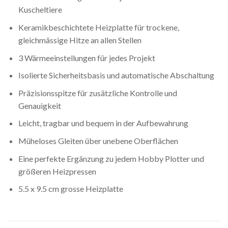
Kuscheltiere
Keramikbeschichtete Heizplatte für trockene,
gleichmässige Hitze an allen Stellen
3 Wärmeeinstellungen für jedes Projekt
Isolierte Sicherheitsbasis und automatische Abschaltung
Präzisionsspitze für zusätzliche Kontrolle und
Genauigkeit
Leicht, tragbar und bequem in der Aufbewahrung
Müheloses Gleiten über unebene Oberflächen
Eine perfekte Ergänzung zu jedem Hobby Plotter und
größeren Heizpressen
5.5 x 9.5 cm grosse Heizplatte