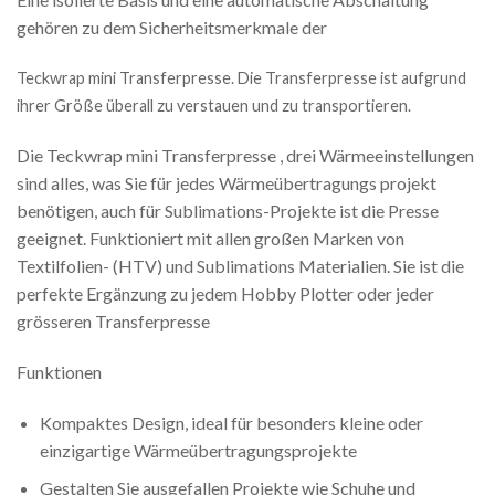
gehören zu dem Sicherheitsmerkmale der
Teckwrap mini Transferpresse. Die Transferpresse ist aufgrund
ihrer Größe überall zu verstauen und zu transportieren.
Die Teckwrap mini Transferpresse , drei Wärmeeinstellungen
sind alles, was Sie für jedes Wärmeübertragungs projekt
benötigen, auch für Sublimations-Projekte ist die Presse
geeignet. Funktioniert mit allen großen Marken von
Textilfolien- (HTV) und Sublimations Materialien. Sie ist die
perfekte Ergänzung zu jedem Hobby Plotter oder jeder
grösseren Transferpresse
Funktionen
Kompaktes Design, ideal für besonders kleine oder
einzigartige Wärmeübertragungsprojekte
Gestalten Sie ausgefallen Projekte wie Schuhe und