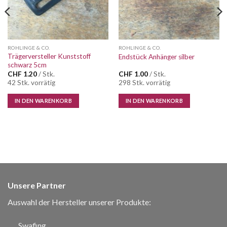
ROHLINGE & CO.
ROHLINGE & CO.
Trägerversteller Kunststoff
Endstück Anhänger silber
schwarz 5cm
CHF
1.20
/ Stk.
CHF
1.00
/ Stk.
42 Stk. vorrätig
298 Stk. vorrätig
IN DEN WARENKORB
IN DEN WARENKORB
Unsere Partner
Auswahl der Hersteller unserer Produkte:
Swafing