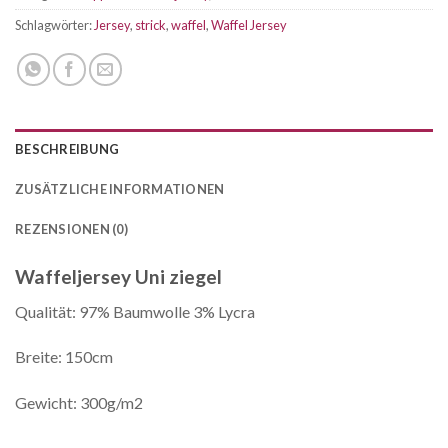
Schlagwörter:
Jersey
,
strick
,
waffel
,
Waffel Jersey
BESCHREIBUNG
ZUSÄTZLICHE INFORMATIONEN
REZENSIONEN (0)
Waffeljersey Uni ziegel
Qualität: 97% Baumwolle 3% Lycra
Breite: 150cm
Gewicht: 300g/m2