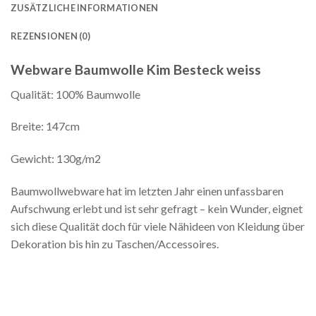
ZUSÄTZLICHE INFORMATIONEN
REZENSIONEN (0)
Webware Baumwolle Kim Besteck weiss
Qualität: 100% Baumwolle
Breite: 147cm
Gewicht: 130g/m2
Baumwollwebware hat im letzten Jahr einen unfassbaren
Aufschwung erlebt und ist sehr gefragt – kein Wunder, eignet
sich diese Qualität doch für viele Nähideen von Kleidung über
Dekoration bis hin zu Taschen/Accessoires.