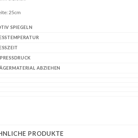
ite: 25cm
TIV SPIEGELN
ESSTEMPERATUR
ESSZEIT
PRESSDRUCK
ÄGERMATERIAL ABZIEHEN
HNLICHE PRODUKTE