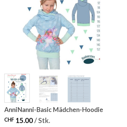
AnniNanni-Basic Mädchen-Hoodie
15.00
/ Stk.
CHF