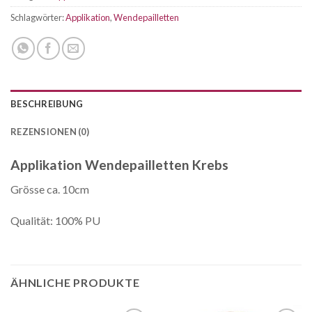
Schlagwörter:
Applikation
,
Wendepailletten
BESCHREIBUNG
REZENSIONEN (0)
Applikation Wendepailletten Krebs
Grösse ca. 10cm
Qualität: 100% PU
ÄHNLICHE PRODUKTE