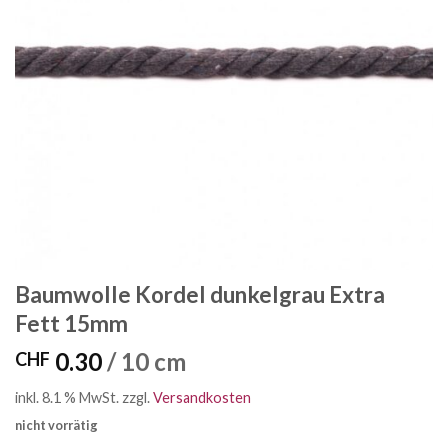
Baumwolle Kordel dunkelgrau Extra
Fett 15mm
0.30
/ 10 cm
CHF
inkl. 8.1 % MwSt.
zzgl.
Versandkosten
nicht vorrätig