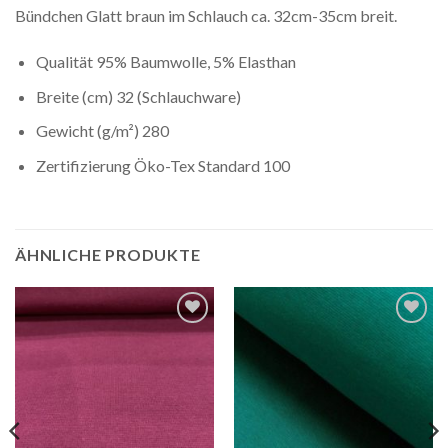
Bündchen Glatt braun im Schlauch ca. 32cm-35cm breit.
Qualität 95% Baumwolle, 5% Elasthan
Breite (cm) 32 (Schlauchware)
Gewicht (g/m²) 280
Zertifizierung Öko-Tex Standard 100
ÄHNLICHE PRODUKTE