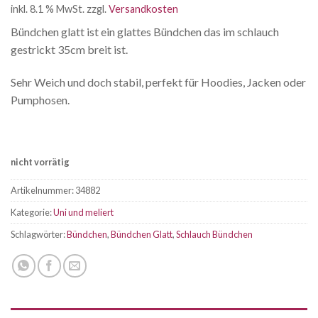
inkl. 8.1 % MwSt.
zzgl.
Versandkosten
Bündchen glatt ist ein glattes Bündchen das im schlauch
gestrickt 35cm breit ist.
Sehr Weich und doch stabil, perfekt für Hoodies, Jacken oder
Pumphosen.
nicht vorrätig
Artikelnummer:
34882
Kategorie:
Uni und meliert
Schlagwörter:
Bündchen
,
Bündchen Glatt
,
Schlauch Bündchen