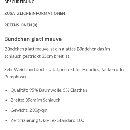
BESCHREIBUNG
ZUSÄTZLICHE INFORMATIONEN
REZENSIONEN (0)
Bündchen glatt mauve
Bündchen glatt mauve ist ein glattes Bündchen das im
schlauch gestrickt 35cm breit ist.
Sehr Weich und doch stabil, perfekt für Hoodies, Jacken oder
Pumphosen.
Qualität: 95% Baumwolle, 5% Elasthan
Breite: 35cm im Schlauch
Gewicht: 230g/qm
Zertifizierung Öko-Tex Standard 100