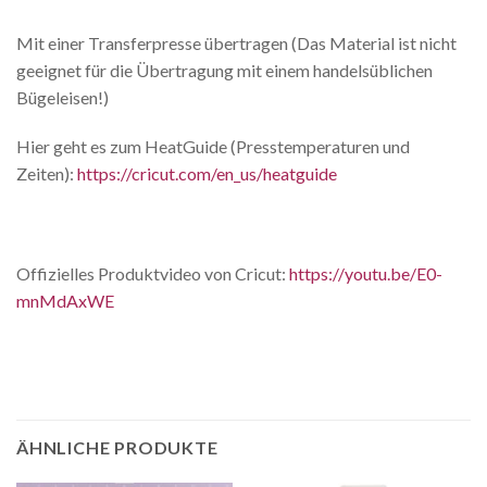
Mit einer Transferpresse übertragen (Das Material ist nicht
geeignet für die Übertragung mit einem handelsüblichen
Bügeleisen!)
Hier geht es zum HeatGuide (Presstemperaturen und
Zeiten):
https://cricut.com/en_us/heatguide
Offizielles Produktvideo von Cricut:
https://youtu.be/E0-
mnMdAxWE
ÄHNLICHE PRODUKTE