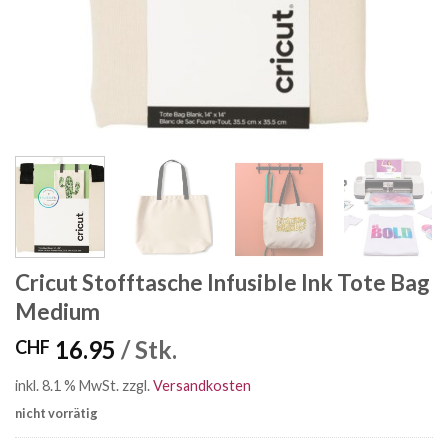
Cricut Stofftasche Infusible Ink Tote Bag
Medium
16.95
/ Stk.
CHF
inkl. 8.1 % MwSt.
zzgl.
Versandkosten
nicht vorrätig