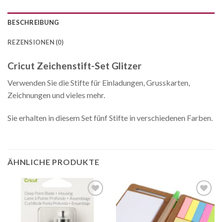
BESCHREIBUNG
REZENSIONEN (0)
Cricut Zeichenstift-Set Glitzer
Verwenden Sie die Stifte für Einladungen, Grusskarten,
Zeichnungen und vieles mehr.
Sie erhalten in diesem Set fünf Stifte in verschiedenen Farben.
ÄHNLICHE PRODUKTE
Auf die
Auf die
Wunschliste
Wunschliste