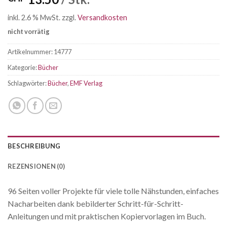
inkl. 2.6 % MwSt.
zzgl.
Versandkosten
nicht vorrätig
Artikelnummer:
14777
Kategorie:
Bücher
Schlagwörter:
Bücher
,
EMF Verlag
BESCHREIBUNG
REZENSIONEN (0)
96 Seiten voller Projekte für viele tolle Nähstunden, einfaches
Nacharbeiten dank bebilderter Schritt-für-Schritt-
Anleitungen und mit praktischen Kopiervorlagen im Buch.