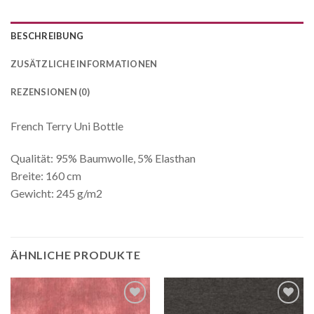
BESCHREIBUNG
ZUSÄTZLICHE INFORMATIONEN
REZENSIONEN (0)
French Terry Uni Bottle
Qualität: 95% Baumwolle, 5% Elasthan
Breite: 160 cm
Gewicht: 245 g/m2
ÄHNLICHE PRODUKTE
Auf die
Auf die