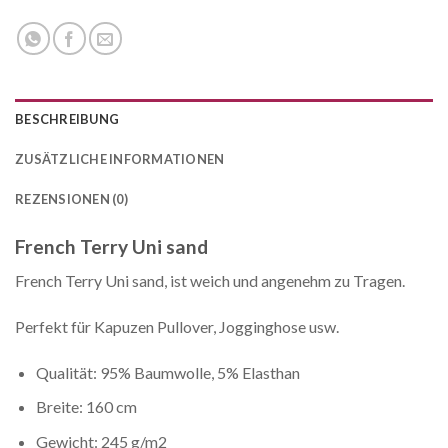
BESCHREIBUNG
ZUSÄTZLICHE INFORMATIONEN
REZENSIONEN (0)
French Terry Uni sand
French Terry Uni sand, ist weich und angenehm zu Tragen.
Perfekt für Kapuzen Pullover, Jogginghose usw.
Qualität: 95% Baumwolle, 5% Elasthan
Breite: 160 cm
Gewicht: 245 g/m2