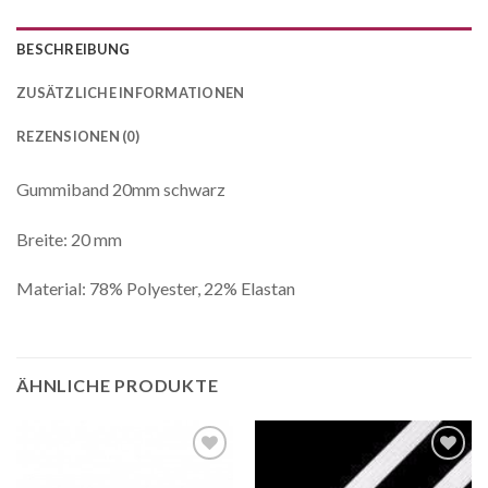
BESCHREIBUNG
ZUSÄTZLICHE INFORMATIONEN
REZENSIONEN (0)
Gummiband 20mm schwarz
Breite: 20 mm
Material: 78% Polyester, 22% Elastan
ÄHNLICHE PRODUKTE
Auf die
Auf die