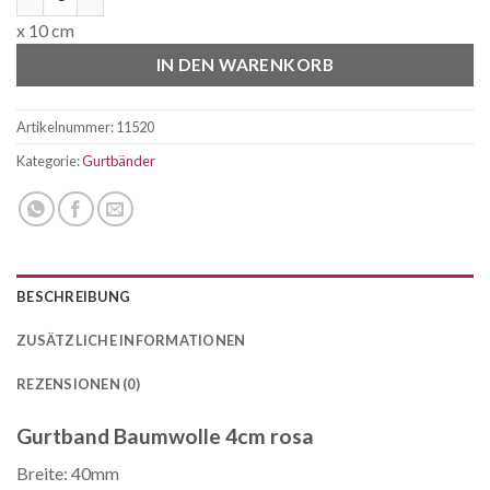
x 10 cm
IN DEN WARENKORB
Artikelnummer:
11520
Kategorie:
Gurtbänder
BESCHREIBUNG
ZUSÄTZLICHE INFORMATIONEN
REZENSIONEN (0)
Gurtband Baumwolle 4cm rosa
Breite: 40mm