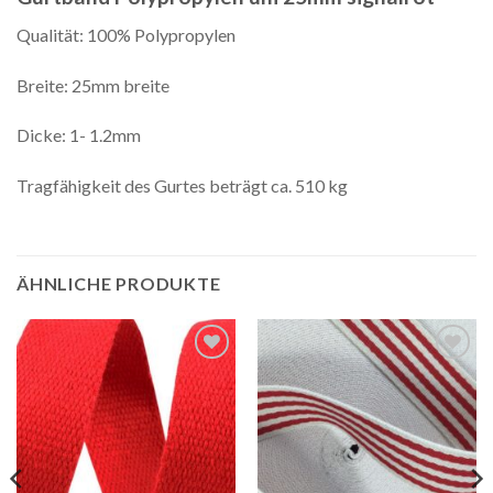
Qualität: 100% Polypropylen
Breite: 25mm breite
Dicke: 1- 1.2mm
Tragfähigkeit des Gurtes beträgt ca. 510 kg
ÄHNLICHE PRODUKTE
Auf die
Auf die
Wunschliste
Wunschliste