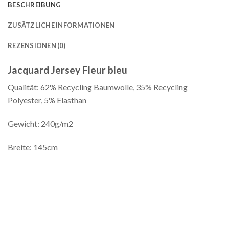
BESCHREIBUNG
ZUSÄTZLICHE INFORMATIONEN
REZENSIONEN (0)
Jacquard Jersey Fleur bleu
Qualität: 62% Recycling Baumwolle, 35% Recycling
Polyester, 5% Elasthan
Gewicht: 240g/m2
Breite: 145cm