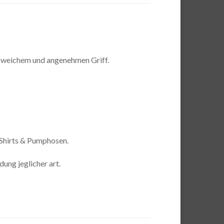
hr weichem und angenehmen Griff.
, Shirts & Pumphosen.
dung jeglicher art.