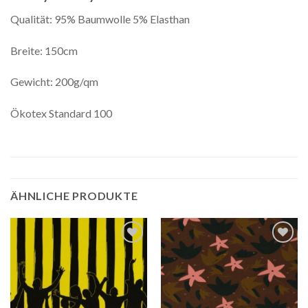
Qualität: 95% Baumwolle 5% Elasthan
Breite: 150cm
Gewicht: 200g/qm
Ökotex Standard 100
ÄHNLICHE PRODUKTE
Auf die
Auf die
Wunschliste
Wunschliste