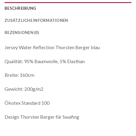
BESCHREIBUNG
ZUSÄTZLICHE INFORMATIONEN
REZENSIONEN (0)
Jersey Water Reflection Thorsten Berger blau
Qualität: 95% Baumwolle, 5% Elasthan
Breite: 160cm
Gewicht: 200g/m2
Ökotex Standard 100
Design Thorsten Berger für Swafing