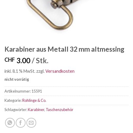
Karabiner aus Metall 32 mm altmessing
3.00
/ Stk.
CHF
inkl. 8.1 % MwSt.
zzgl.
Versandkosten
nicht vorrätig
Artikelnummer:
15591
Kategorie:
Rohlinge & Co.
Schlagwörter:
Karabiner
,
Taschenzubehör