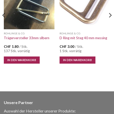
ROHLINGE & CO.
ROHLINGE & CO.
Trägerversteller 33mm silbern
D Ring mit Steg 40 mm messing
CHF
1.80
/ Stk.
CHF
3.00
/ Stk.
137 Stk. vorrätig
1 Stk. vorrätig
IN DEN WARENKORB
IN DEN WARENKORB
Unsere Partner
Auswahl der Hersteller unserer Produkte: