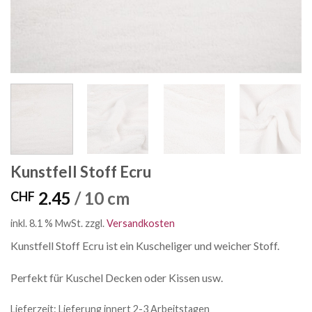
Kunstfell Stoff Ecru
2.45
/ 10 cm
CHF
inkl. 8.1 % MwSt.
zzgl.
Versandkosten
Kunstfell Stoff Ecru ist ein Kuscheliger und weicher Stoff.
Perfekt für Kuschel Decken oder Kissen usw.
Lieferzeit:
Lieferung innert 2-3 Arbeitstagen