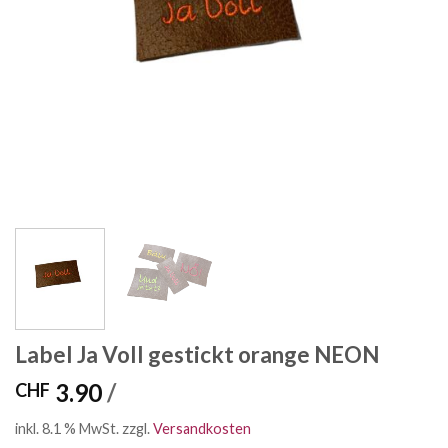
Label Ja Voll gestickt orange NEON
3.90
/
CHF
inkl. 8.1 % MwSt.
zzgl.
Versandkosten