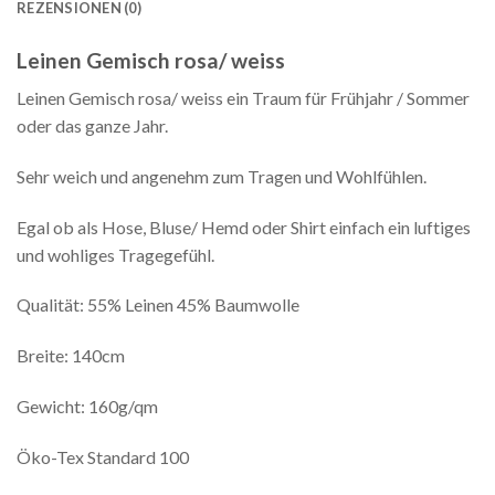
REZENSIONEN (0)
Leinen Gemisch rosa/ weiss
Leinen Gemisch rosa/ weiss ein Traum für Frühjahr / Sommer
oder das ganze Jahr.
Sehr weich und angenehm zum Tragen und Wohlfühlen.
Egal ob als Hose, Bluse/ Hemd oder Shirt einfach ein luftiges
und wohliges Tragegefühl.
Qualität: 55% Leinen 45% Baumwolle
Breite: 140cm
Gewicht: 160g/qm
Öko-Tex Standard 100