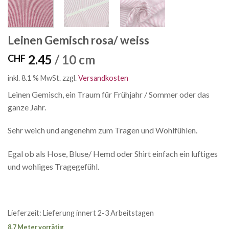
Leinen Gemisch rosa/ weiss
2.45
/ 10 cm
CHF
inkl. 8.1 % MwSt.
zzgl.
Versandkosten
Leinen Gemisch, ein Traum für Frühjahr / Sommer oder das
ganze Jahr.
Sehr weich und angenehm zum Tragen und Wohlfühlen.
Egal ob als Hose, Bluse/ Hemd oder Shirt einfach ein luftiges
und wohliges Tragegefühl.
Lieferzeit:
Lieferung innert 2-3 Arbeitstagen
8.7 Meter vorrätig