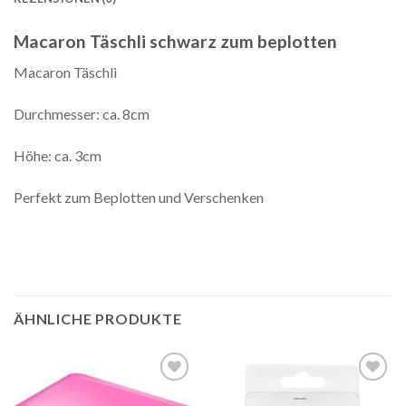
Macaron Täschli schwarz zum beplotten
Macaron Täschli
Durchmesser: ca. 8cm
Höhe: ca. 3cm
Perfekt zum Beplotten und Verschenken
ÄHNLICHE PRODUKTE
Auf die
Auf die