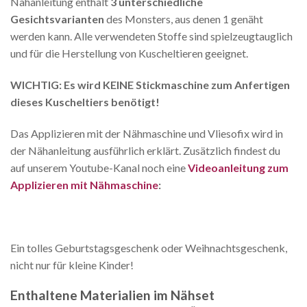
Nähanleitung enthält
3 unterschiedliche
Gesichtsvarianten
des Monsters, aus denen 1 genäht
werden kann. Alle verwendeten Stoffe sind spielzeugtauglich
und für die Herstellung von Kuscheltieren geeignet.
WICHTIG: Es wird KEINE Stickmaschine zum Anfertigen
dieses Kuscheltiers benötigt!
Das Applizieren mit der Nähmaschine und Vliesofix wird in
der Nähanleitung ausführlich erklärt. Zusätzlich findest du
auf unserem Youtube-Kanal noch eine
Videoanleitung zum
Applizieren mit Nähmaschine
:
Ein tolles Geburtstagsgeschenk oder Weihnachtsgeschenk,
nicht nur für kleine Kinder!
Enthaltene Materialien im Nähset