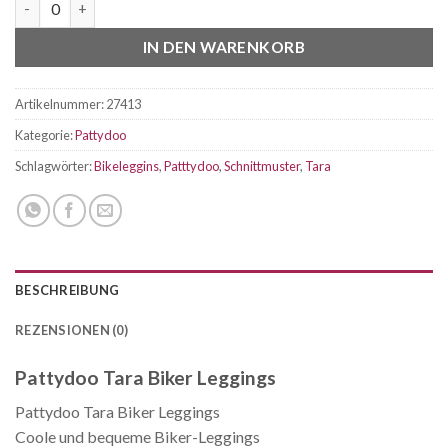
IN DEN WARENKORB
Artikelnummer:
27413
Kategorie:
Pattydoo
Schlagwörter:
Bikeleggins
,
Patttydoo
,
Schnittmuster
,
Tara
BESCHREIBUNG
REZENSIONEN (0)
Pattydoo Tara Biker Leggings
Pattydoo Tara Biker Leggings
Coole und bequeme Biker-Leggings