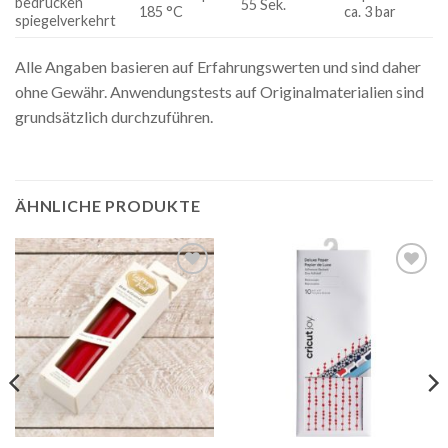
55 Sek.
185 °C
ca. 3 bar
spiegelverkehrt
Alle Angaben basieren auf Erfahrungswerten und sind daher
ohne Gewähr. Anwendungstests auf Originalmaterialien sind
grundsätzlich durchzuführen.
ÄHNLICHE PRODUKTE