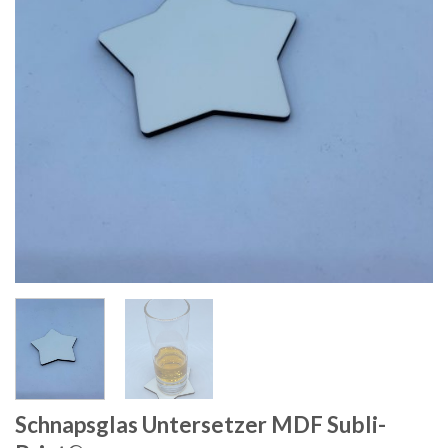
Schnapsglas Untersetzer MDF Subli-