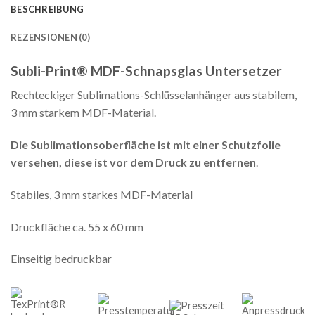
BESCHREIBUNG
REZENSIONEN (0)
Subli-Print® MDF-Schnapsglas Untersetzer
Rechteckiger Sublimations-Schlüsselanhänger aus stabilem,
3 mm starkem MDF-Material.
Die Sublimationsoberfläche ist mit einer Schutzfolie
versehen, diese ist vor dem Druck zu entfernen
.
Stabiles, 3 mm starkes MDF-Material
Druckfläche ca. 55 x 60 mm
Einseitig bedruckbar