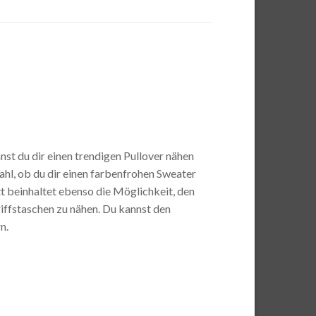
t du dir einen trendigen Pullover nähen
hl, ob du dir einen farbenfrohen Sweater
tt beinhaltet ebenso die Möglichkeit, den
iffstaschen zu nähen. Du kannst den
n.