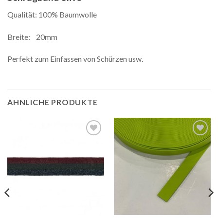
Qualität: 100% Baumwolle
Breite: 20mm
Perfekt zum Einfassen von Schürzen usw.
ÄHNLICHE PRODUKTE
Auf die
Auf die
Wunschliste
Wunschliste