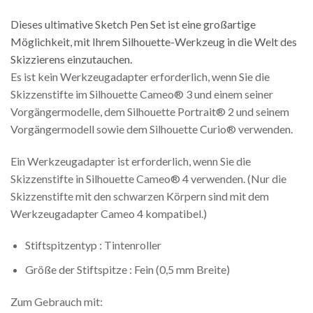
Dieses ultimative Sketch Pen Set ist eine großartige
Möglichkeit, mit Ihrem Silhouette-Werkzeug in die Welt des
Skizzierens einzutauchen.
Es ist kein Werkzeugadapter erforderlich, wenn Sie die
Skizzenstifte im Silhouette Cameo® 3 und einem seiner
Vorgängermodelle, dem Silhouette Portrait® 2 und seinem
Vorgängermodell sowie dem Silhouette Curio® verwenden.
Ein Werkzeugadapter ist erforderlich, wenn Sie die
Skizzenstifte in Silhouette Cameo® 4 verwenden. (Nur die
Skizzenstifte mit den schwarzen Körpern sind mit dem
Werkzeugadapter Cameo 4 kompatibel.)
Stiftspitzentyp : Tintenroller
Größe der Stiftspitze : Fein (0,5 mm Breite)
Zum Gebrauch mit: