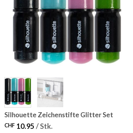
Silhouette Zeichenstifte Glitter Set
10.95
/ Stk.
CHF