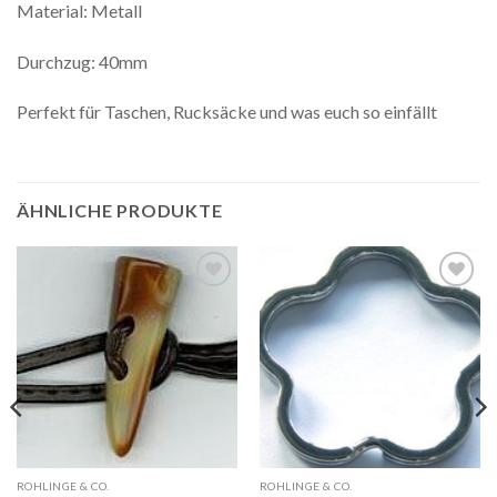
Material: Metall
Durchzug: 40mm
Perfekt für Taschen, Rucksäcke und was euch so einfällt
ÄHNLICHE PRODUKTE
ROHLINGE & CO.
ROHLINGE & CO.