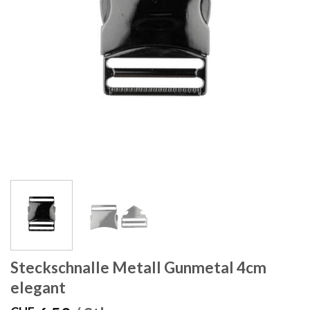
Steckschnalle Metall Gunmetal 4cm
elegant