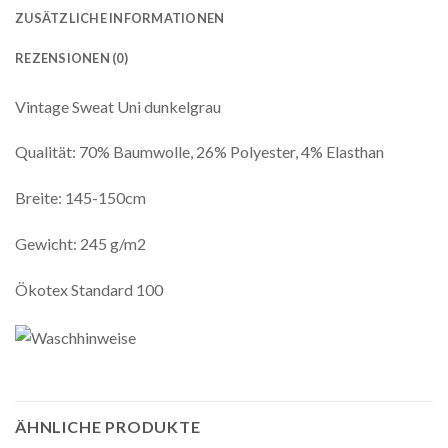
ZUSÄTZLICHE INFORMATIONEN
REZENSIONEN (0)
Vintage Sweat Uni dunkelgrau
Qualität: 70% Baumwolle, 26% Polyester, 4% Elasthan
Breite: 145-150cm
Gewicht: 245 g/m2
Ökotex Standard 100
ÄHNLICHE PRODUKTE