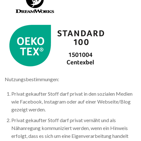
Nutzungsbestimmungen:
Privat gekaufter Stoff darf privat in den sozialen Medien
wie Facebook, Instagram oder auf einer Webseite/Blog
gezeigt werden.
Privat gekaufter Stoff darf privat vernäht und als
Nähanregung kommuniziert werden, wenn ein Hinweis
erfolgt, dass es sich um eine Eigenverarbeitung handelt