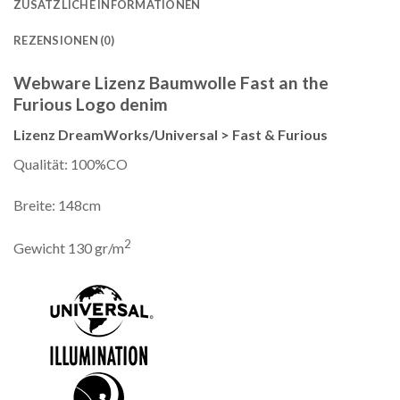
ZUSÄTZLICHE INFORMATIONEN
REZENSIONEN (0)
Webware Lizenz Baumwolle Fast an the
Furious Logo denim
Lizenz DreamWorks/Universal > Fast & Furious
Qualität: 100%CO
Breite: 148cm
2
Gewicht 130 gr/m