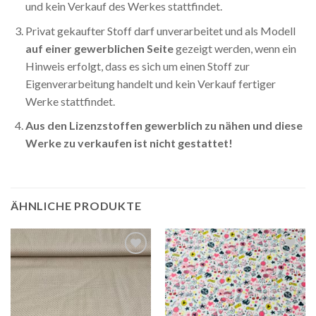
und kein Verkauf des Werkes stattfindet.
Privat gekaufter Stoff darf unverarbeitet und als Modell
auf einer gewerblichen Seite
gezeigt werden, wenn ein
Hinweis erfolgt, dass es sich um einen Stoff zur
Eigenverarbeitung handelt und kein Verkauf fertiger
Werke stattfindet.
Aus den Lizenzstoffen gewerblich zu nähen und diese
Werke zu verkaufen ist nicht gestattet!
ÄHNLICHE PRODUKTE
Auf die
Auf die
Wunschliste
Wunschliste