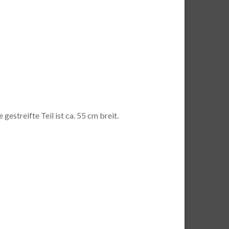
gestreifte Teil ist ca. 55 cm breit.