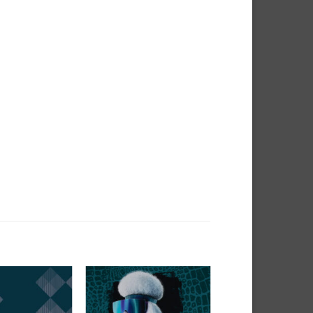
Auf die
Auf die