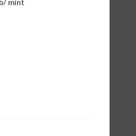
b/ mint