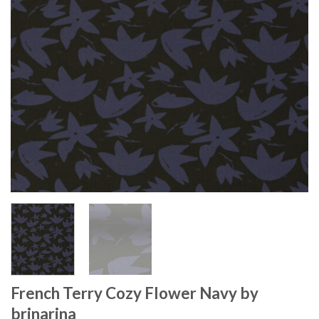
French Terry Cozy Flower Navy by
brinarina