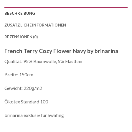
BESCHREIBUNG
ZUSÄTZLICHE INFORMATIONEN
REZENSIONEN (0)
French Terry Cozy Flower Navy by brinarina
Qualität: 95% Baumwolle, 5% Elasthan
Breite: 150cm
Gewicht: 220g/m2
Ökotex Standard 100
brinarina exklusiv für Swafing