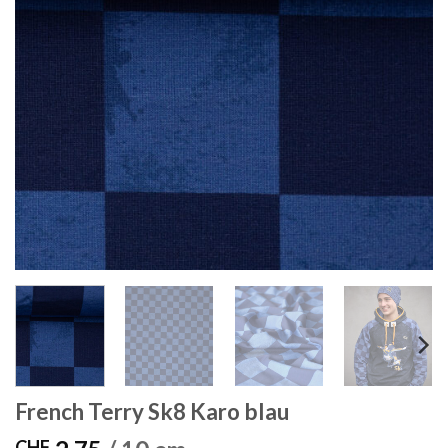
French Terry Sk8 Karo blau
CHF