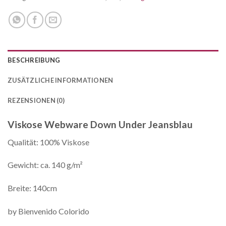
BESCHREIBUNG
ZUSÄTZLICHE INFORMATIONEN
REZENSIONEN (0)
Viskose Webware Down Under Jeansblau
Qualität: 100% Viskose
Gewicht: ca. 140 g/m²
Breite: 140cm
by Bienvenido Colorido