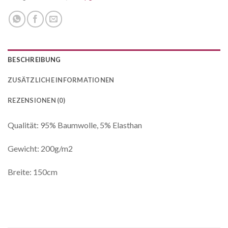
BESCHREIBUNG
ZUSÄTZLICHE INFORMATIONEN
REZENSIONEN (0)
Qualität: 95% Baumwolle, 5% Elasthan
Gewicht: 200g/m2
Breite: 150cm