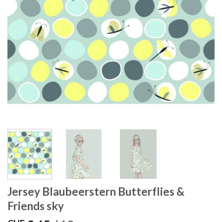
Jersey Blaubeerstern Butterflies &
Friends sky