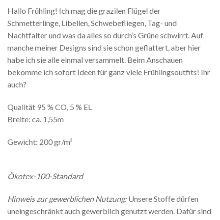
Hallo Frühling! Ich mag die grazilen Flügel der
Schmetterlinge, Libellen, Schwebefliegen, Tag- und
Nachtfalter und was da alles so durch’s Grüne schwirrt. Auf
manche meiner Designs sind sie schon geflattert, aber hier
habe ich sie alle einmal versammelt. Beim Anschauen
bekomme ich sofort Ideen für ganz viele Frühlingsoutfits! Ihr
auch?
Qualität 95 % CO, 5 % EL
Breite: ca. 1,55m
Gewicht: 200 gr/m²
Ökotex-100-Standard
Hinweis zur gewerblichen Nutzung:
Unsere Stoffe dürfen
uneingeschränkt auch gewerblich genutzt werden. Dafür sind