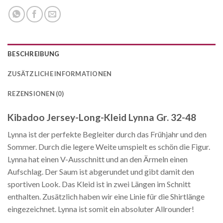
BESCHREIBUNG
ZUSÄTZLICHE INFORMATIONEN
REZENSIONEN (0)
Kibadoo Jersey-Long-Kleid Lynna Gr. 32-48
Lynna ist der perfekte Begleiter durch das Frühjahr und den
Sommer. Durch die legere Weite umspielt es schön die Figur.
Lynna hat einen V-Ausschnitt und an den Ärmeln einen
Aufschlag. Der Saum ist abgerundet und gibt damit den
sportiven Look. Das Kleid ist in zwei Längen im Schnitt
enthalten. Zusätzlich haben wir eine Linie für die Shirtlänge
eingezeichnet. Lynna ist somit ein absoluter Allrounder!