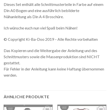
Dieses Set enthält alle Schnittmusterteile in Farbe auf einem
Din A0 Bogen und eine ausführlich bebilderte
Nähanleitung als Din A 4 Broschüre.
Ich wünsche euch nun viel Spaß beim Nähen!
© Copyright Ki-Ba-Doo 2019 – Alle Rechte vorbehalten
Das Kopieren und die Weitergabe der Anleitung und des
Schnittmusters sowie die Massenproduktion sind NICHT
gestattet.
Für Fehler in der Anleitung kann keine Haftung übernommen
werden.
ÄHNLICHE PRODUKTE