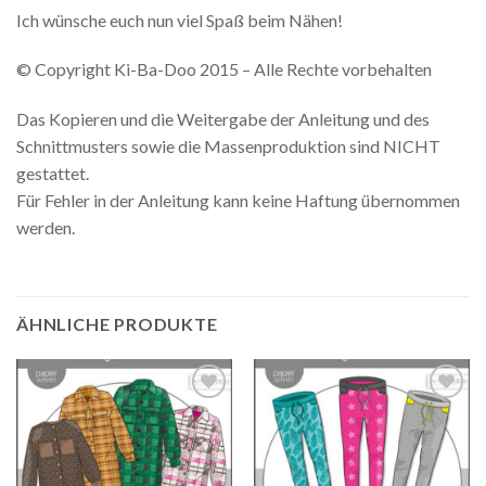
Ich wünsche euch nun viel Spaß beim Nähen!
© Copyright Ki-Ba-Doo 2015 – Alle Rechte vorbehalten
Das Kopieren und die Weitergabe der Anleitung und des
Schnittmusters sowie die Massenproduktion sind NICHT
gestattet.
Für Fehler in der Anleitung kann keine Haftung übernommen
werden.
ÄHNLICHE PRODUKTE
Auf die
Auf die
Wunschliste
Wunschliste