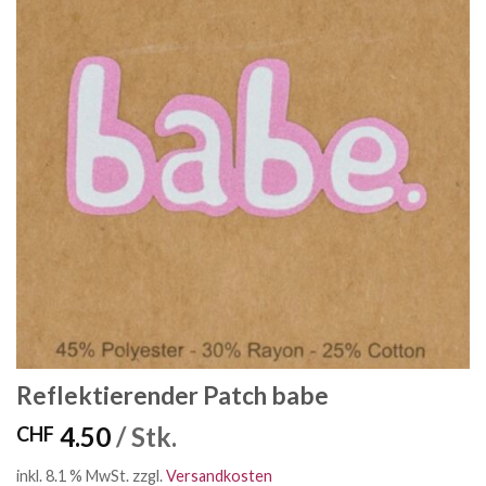
Reflektierender Patch babe
4.50
/ Stk.
CHF
inkl. 8.1 % MwSt.
zzgl.
Versandkosten