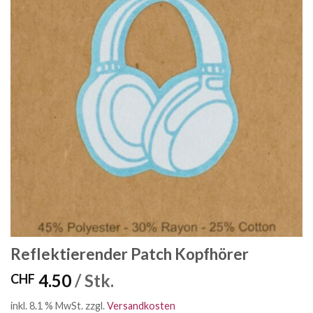
Reflektierender Patch Kopfhörer
4.50
/ Stk.
CHF
inkl. 8.1 % MwSt.
zzgl.
Versandkosten