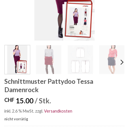
Schnittmuster Pattydoo Tessa
Damenrock
15.00
/ Stk.
CHF
inkl. 2.6 % MwSt.
zzgl.
Versandkosten
nicht vorrätig