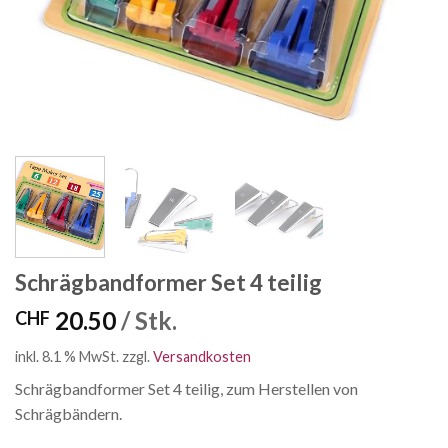
Schrägbandformer Set 4 teilig
20.50
/ Stk.
CHF
inkl. 8.1 % MwSt.
zzgl.
Versandkosten
Schrägbandformer Set 4 teilig, zum Herstellen von
Schrägbändern.