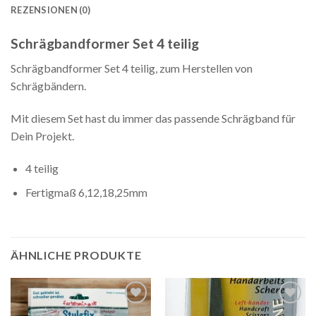
REZENSIONEN (0)
Schrägbandformer Set 4 teilig
Schrägbandformer Set 4 teilig, zum Herstellen von
Schrägbändern.
Mit diesem Set hast du immer das passende Schrägband für
Dein Projekt.
4 teilig
Fertigmaß 6,12,18,25mm
ÄHNLICHE PRODUKTE
Auf die
Auf die